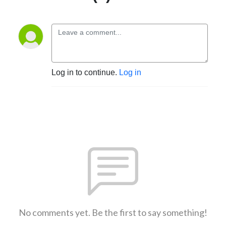
Log in to continue.
Log in
No comments yet. Be the first to say something!