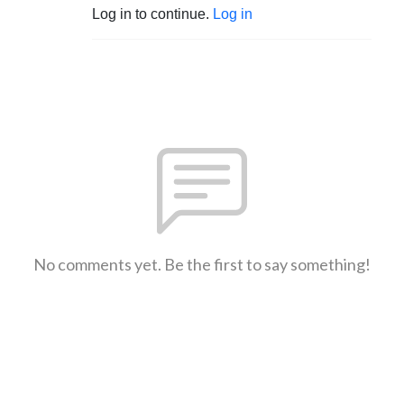
Log in to continue.
Log in
No comments yet. Be the first to say something!