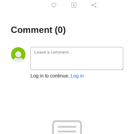
Comment (0)
Log in to continue.
Log in