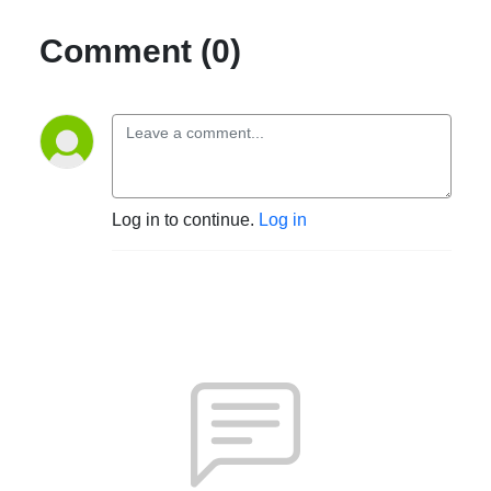
Comment (0)
Log in to continue.
Log in