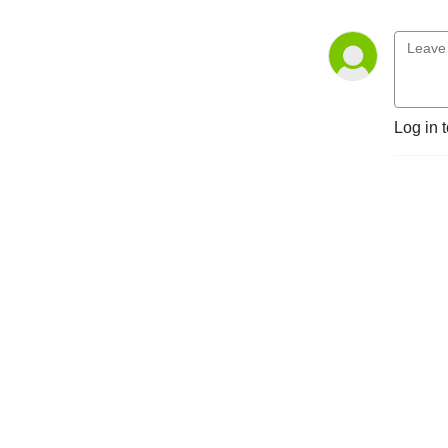
Log in 