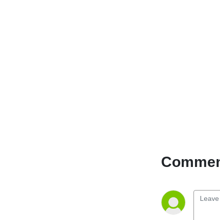
Comment